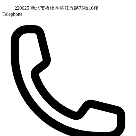
220025 新北市板橋區華江五路76號16樓
Telephone