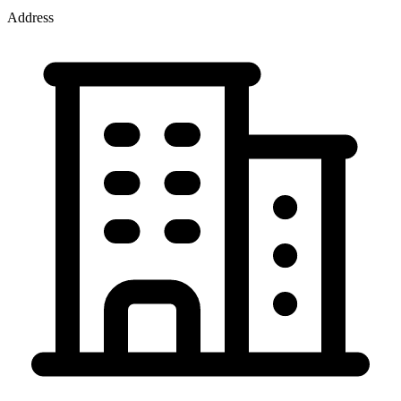
Address