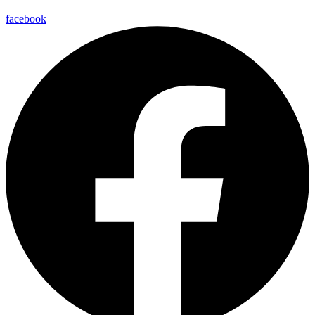
facebook