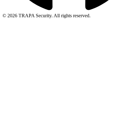
© 2026 TRAPA Security. All rights reserved.