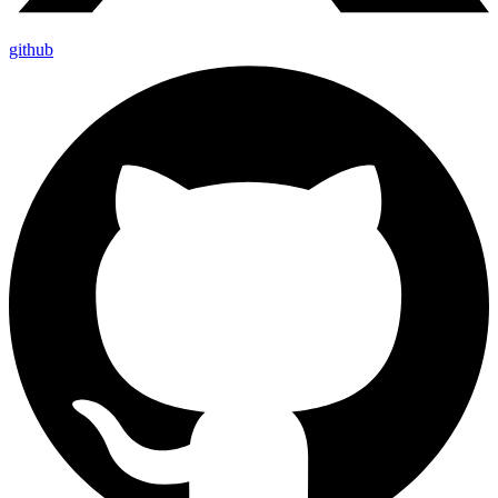
github