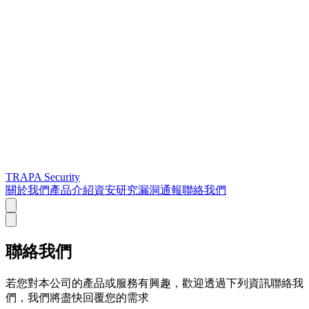
TRAPA Security
關於我們
產品介紹
資安研究
漏洞通報
聯絡我們
聯絡我們
若您對本公司的產品或服務有興趣，歡迎透過下列資訊聯絡我
們，我們將盡快回覆您的需求