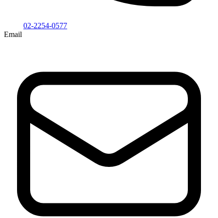
02-2254-0577
Email