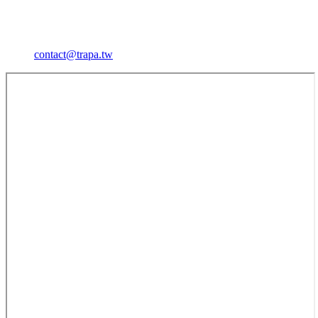
contact@trapa.tw